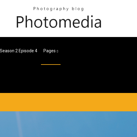
 Season 2 Episode 4
Pages