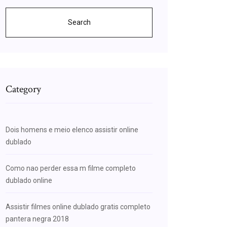
Search
Category
Dois homens e meio elenco assistir online
dublado
Como nao perder essa m filme completo
dublado online
Assistir filmes online dublado gratis completo
pantera negra 2018