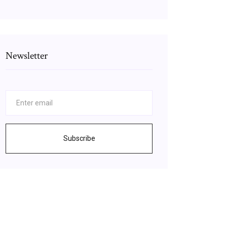
Newsletter
Subscribe