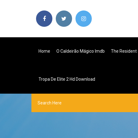
Home
O Caldeirão Mágico Imdb
The Resident
Tropa De Elite 2 Hd Download