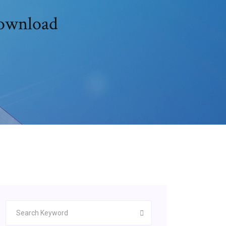
download